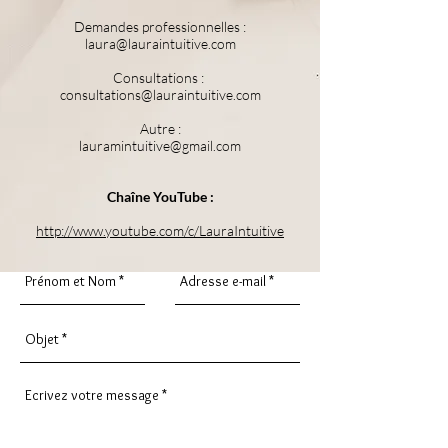
Demandes professionnelles :
laura@lauraintuitive.com
Consultations :
consultations@lauraintuitive.com
Autre :
lauramintuitive@gmail.com
Chaîne YouTube :
http://www.youtube.com/c/LauraIntuitive